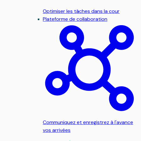
Optimiser les tâches dans la cour
Plateforme de collaboration
Communiquez et enregistrez à l'avance
vos arrivées