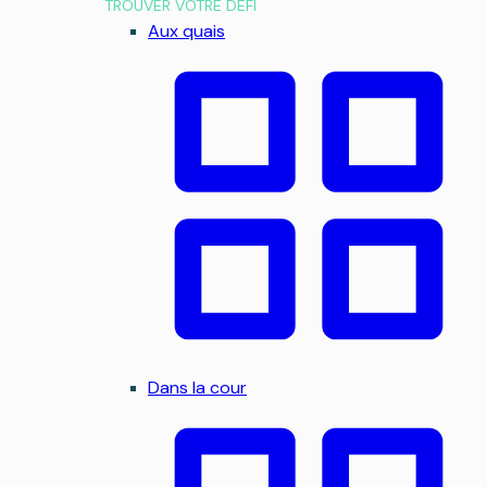
TROUVER VOTRE DÉFI
Aux quais
Dans la cour