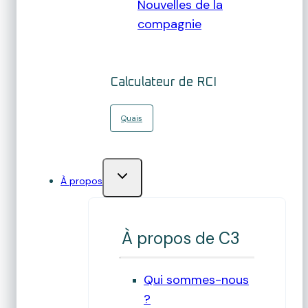
Nouvelles de la
compagnie
Calculateur de RCI
Quais
À propos
À propos de C3
Qui sommes-nous
?