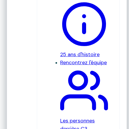
25 ans d'histoire
Rencontrez l'équipe
Les personnes
derrière C3