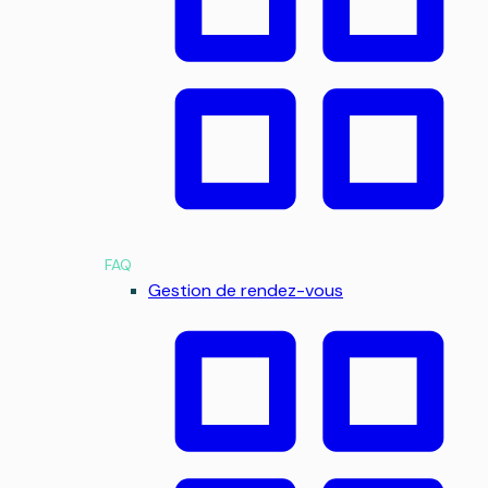
FAQ
Gestion de rendez-vous