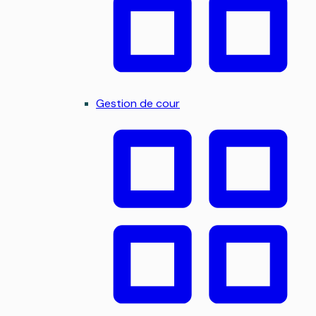
Gestion de cour