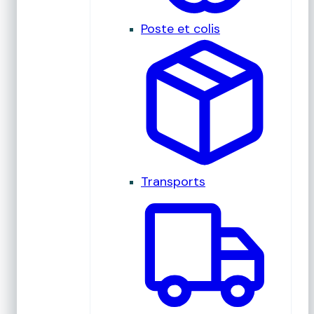
Poste et colis
Transports