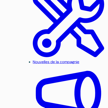
Nouvelles de la compagnie