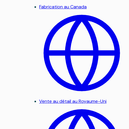
Fabrication au Canada
Vente au détail au Royaume-Uni