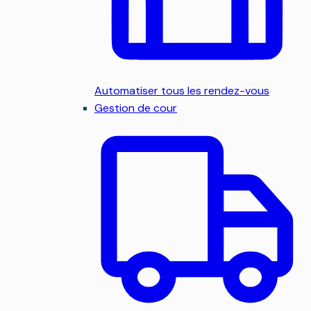
Automatiser tous les rendez-vous
Gestion de cour