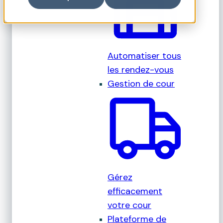
Automatiser tous
les rendez-vous
Gestion de cour
Gérez
efficacement
votre cour
Plateforme de