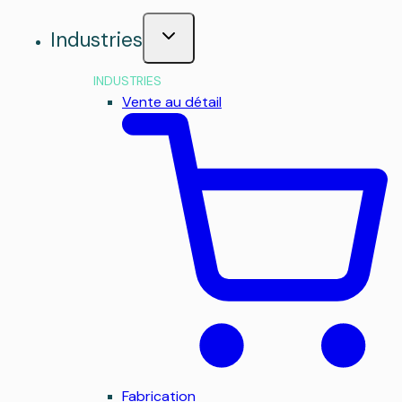
Industries
INDUSTRIES
Vente au détail
Fabrication