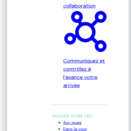
collaboration
Communiquez et
contrôlez à
l’avance votre
arrivée
TROUVER VOTRE DÉFI
Aux quais
Dans la cour