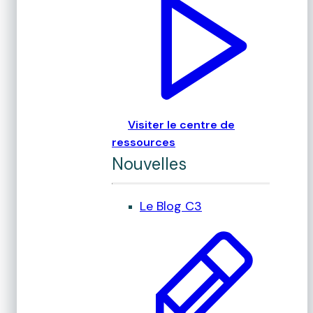
Visiter le centre de
ressources
Nouvelles
Le Blog C3