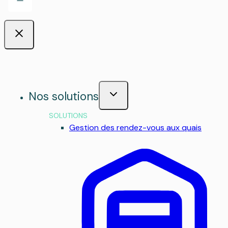
Nos solutions
SOLUTIONS
Gestion des rendez-vous aux quais