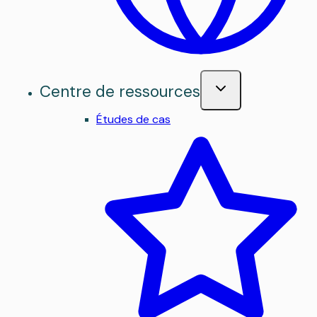
Centre de ressources
Études de cas