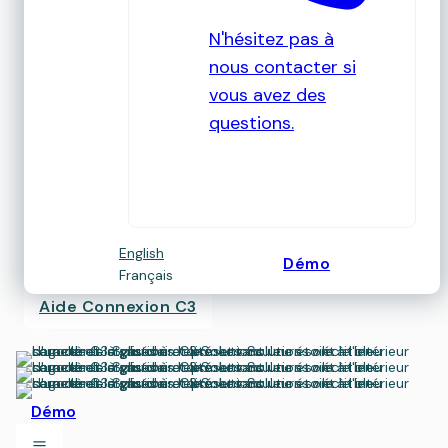
N'hésitez pas à
nous contacter si
vous avez des
questions.
English
Démo
Français
Aide Connexion C3
Démo