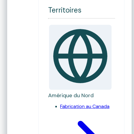
Territoires
Amérique du Nord
Fabrication au Canada