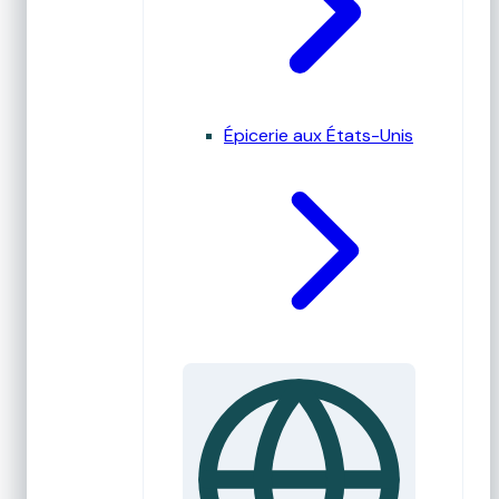
Épicerie aux États-Unis