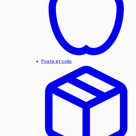
Poste et colis