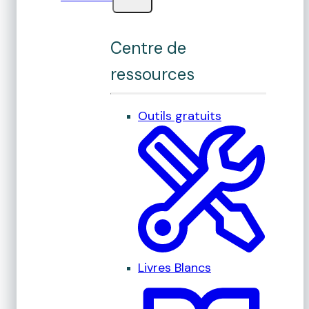
Centre de
ressources
Outils gratuits
Livres Blancs