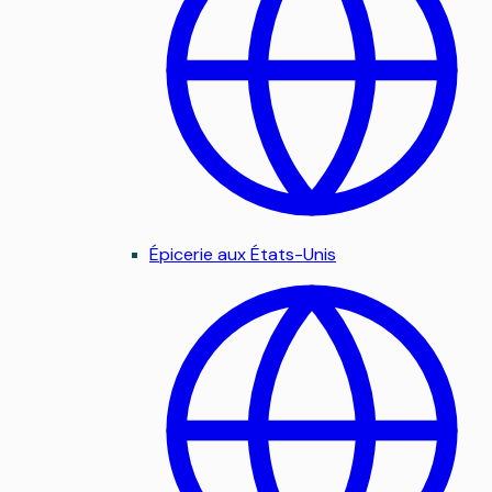
Épicerie aux États-Unis