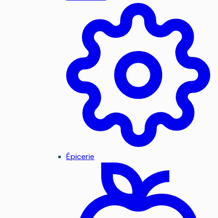
Épicerie