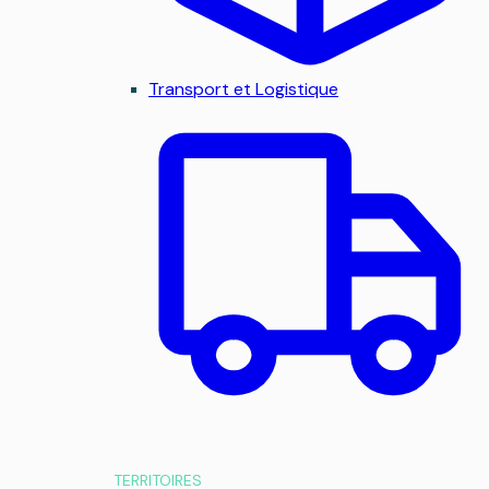
Transport et Logistique
TERRITOIRES