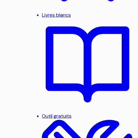
Livres blancs
Outil gratuits