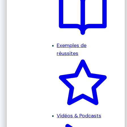
Exemples de
réussites
Vidéos & Podcasts