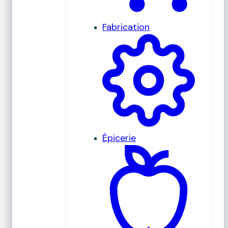
Fabrication
Épicerie